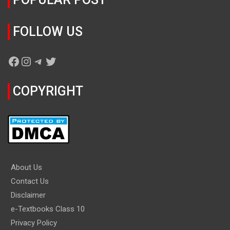
FOLLOW US
Facebook
Instagram
Telegram
Twitter
COPYRIGHT
About Us
Contact Us
Disclaimer
e-Textbooks Class 10
Privacy Policy