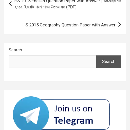
HS 2015 English Question Paper with Answer | উচ্চমাধ্যমিক
navigation
২০১৫ ইংরেজি প্রশ্নপত্র উত্তর সহ (PDF)
HS 2015 Geography Question Paper with Answer
Search
Search