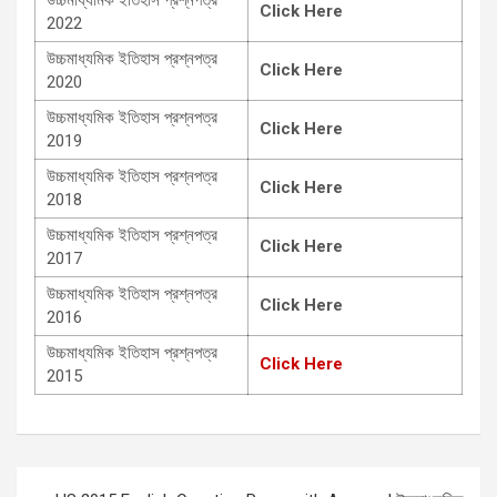
Click Here
2022
উচ্চমাধ্যমিক ইতিহাস প্রশ্নপত্র
Click Here
2020
উচ্চমাধ্যমিক ইতিহাস প্রশ্নপত্র
Click Here
2019
উচ্চমাধ্যমিক ইতিহাস প্রশ্নপত্র
Click Here
2018
উচ্চমাধ্যমিক ইতিহাস প্রশ্নপত্র
Click Here
2017
উচ্চমাধ্যমিক ইতিহাস প্রশ্নপত্র
Click Here
2016
উচ্চমাধ্যমিক ইতিহাস প্রশ্নপত্র
Click Here
2015
Post