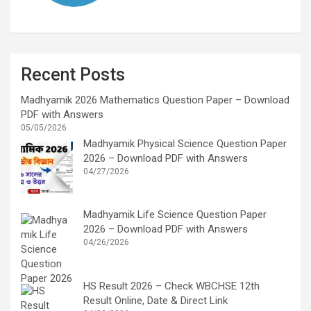
Recent Posts
Madhyamik 2026 Mathematics Question Paper – Download
PDF with Answers
05/05/2026
Madhyamik Physical Science Question Paper
2026 – Download PDF with Answers
04/27/2026
Madhyamik Life Science Question Paper
2026 – Download PDF with Answers
04/26/2026
HS Result 2026 – Check WBCHSE 12th
Result Online, Date & Direct Link