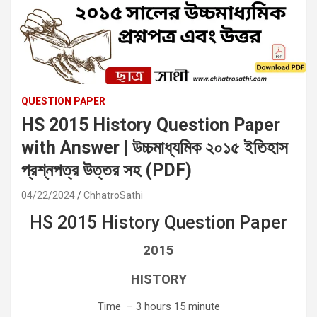
QUESTION PAPER
HS 2015 History Question Paper
with Answer | উচ্চমাধ্যমিক ২০১৫ ইতিহাস
প্রশ্নপত্র উত্তর সহ (PDF)
04/22/2024
ChhatroSathi
HS 2015 History Question Paper
2015
HISTORY
Time – 3 hours 15 minute