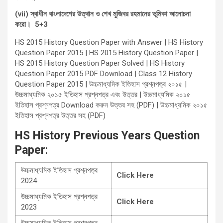
(vii) স্বাধীন বাংলাদেশের উত্থান ও শেখ মুজিবর রহমানের ভূমিকা আলোচনা
করো। 5+3
HS 2015 History Question Paper with Answer | HS History
Question Paper 2015 | HS 2015 History Question Paper |
HS 2015 History Question Paper Solved | HS History
Question Paper 2015 PDF Download | Class 12 History
Question Paper 2015 | উচ্চমাধ্যমিক ইতিহাস প্রশ্নপত্র ২০১৫ |
উচ্চমাধ্যমিক ২০১৫ ইতিহাস প্রশ্নপত্র এবং উত্তর | উচ্চমাধ্যমিক ২০১৫
ইতিহাস প্রশ্নপত্র Download করুন উত্তর সহ (PDF) | উচ্চমাধ্যমিক ২০১৫
ইতিহাস প্রশ্নপত্র উত্তর সহ (PDF)
HS History
Previous Years Question
Paper
:
উচ্চমাধ্যমিক ইতিহাস প্রশ্নপত্র
Click Here
2024
উচ্চমাধ্যমিক ইতিহাস প্রশ্নপত্র
Click Here
2023
উচ্চমাধ্যমিক ইতিহাস প্রশ্নপত্র