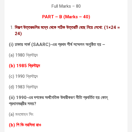
Full Marks – 80
PART – B (Marks – 40)
বিকল্প উত্তরগুলির মধ্যে থেকে সঠিক উত্তরটি বেছে নিয়ে লেখো: (1×24 =
24)
(i) ঢাকায় সার্ক (SAARC)-এর প্রথম শীর্ষ সম্মেলন অনুষ্ঠিত হয় –
(a) 1980 খ্রিস্টাব্দে
(b) 1985 খ্রিস্টাব্দে
(c) 1990 খ্রিস্টাব্দে
(d) 1983 খ্রিস্টাব্দে
(ii) 1990-এর দশকের অর্থনৈতিক উদারীকরণ নীতি প্রবর্তিত হয় কোন্
প্রধানমন্ত্রীর সময়?
(a) মনমোহন সিং
(b) পি ভি নরসিমা রাও