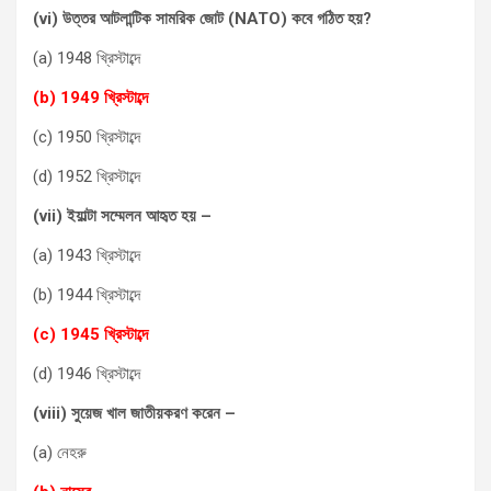
(vi) উত্তর আটলান্টিক সামরিক জোট (NATO) কবে গঠিত হয়?
(a) 1948 খ্রিস্টাব্দে
(b) 1949 খ্রিস্টাব্দে
(c) 1950 খ্রিস্টাব্দে
(d) 1952 খ্রিস্টাব্দে
(vii) ইয়াল্টা সম্মেলন আহৃত হয় –
(a) 1943 খ্রিস্টাব্দে
(b) 1944 খ্রিস্টাব্দে
(c) 1945 খ্রিস্টাব্দে
(d) 1946 খ্রিস্টাব্দে
(viii) সুয়েজ খাল জাতীয়করণ করেন –
(a) নেহরু