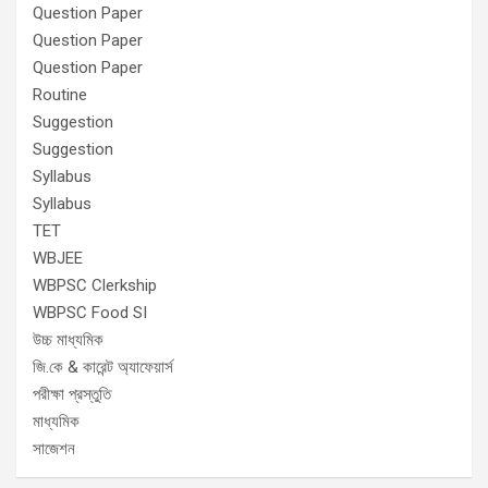
Question Paper
Question Paper
Question Paper
Routine
Suggestion
Suggestion
Syllabus
Syllabus
TET
WBJEE
WBPSC Clerkship
WBPSC Food SI
উচ্চ মাধ্যমিক
জি.কে & কারেন্ট অ্যাফেয়ার্স
পরীক্ষা প্রস্তুতি
মাধ্যমিক
সাজেশন