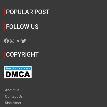
POPULAR POST
FOLLOW US
Facebook
Instagram
Telegram
Twitter
COPYRIGHT
About Us
Contact Us
Disclaimer