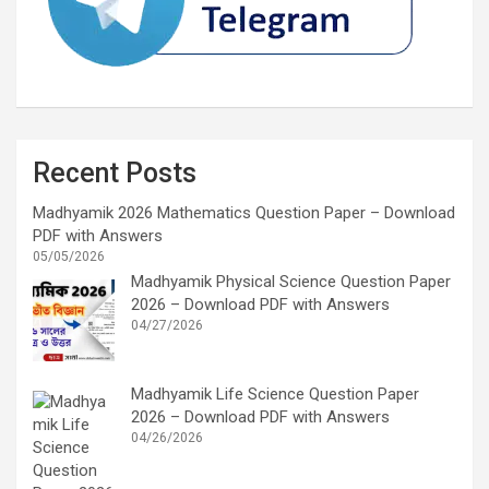
Recent Posts
Madhyamik 2026 Mathematics Question Paper – Download
PDF with Answers
05/05/2026
Madhyamik Physical Science Question Paper
2026 – Download PDF with Answers
04/27/2026
Madhyamik Life Science Question Paper
2026 – Download PDF with Answers
04/26/2026