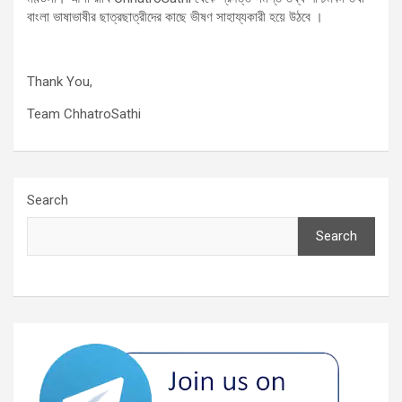
বাংলা ভাষাভাষীর ছাত্রছাত্রীদের কাছে ভীষণ সাহায্যকারী হয়ে উঠবে ।
Thank You,
Team ChhatroSathi
Search
Search