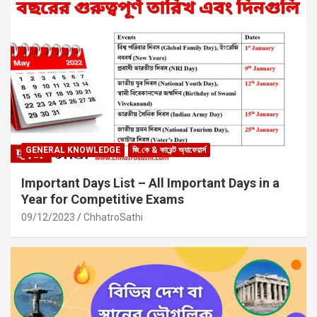
GENERAL KNOWLEDGE
জি.কে & কারেন্ট অ্যাফেয়ার্স
Important Days List – All Important Days in a
Year for Competitive Exams
09/12/2023
ChhatroSathi