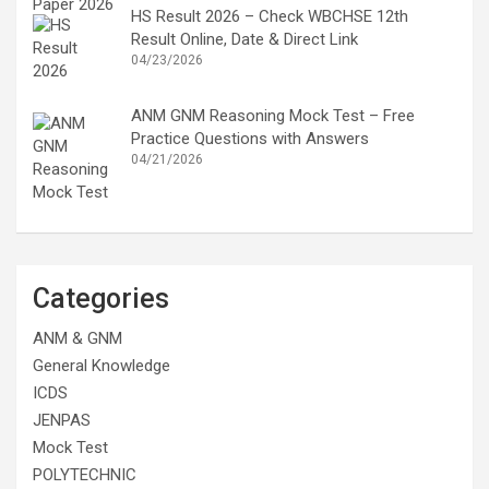
HS Result 2026 – Check WBCHSE 12th
Result Online, Date & Direct Link
04/23/2026
ANM GNM Reasoning Mock Test – Free
Practice Questions with Answers
04/21/2026
Categories
ANM & GNM
General Knowledge
ICDS
JENPAS
Mock Test
POLYTECHNIC