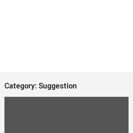
Category:
Suggestion