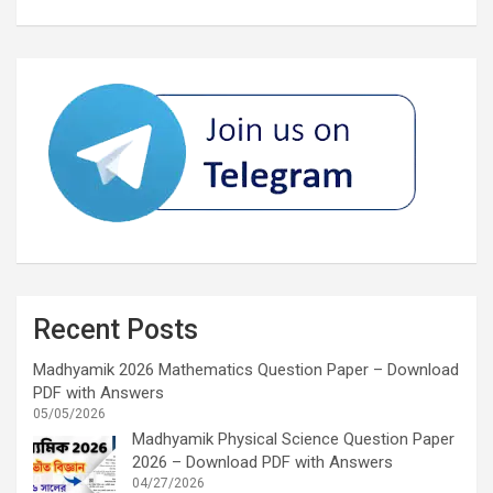
Recent Posts
Madhyamik 2026 Mathematics Question Paper – Download
PDF with Answers
05/05/2026
Madhyamik Physical Science Question Paper
2026 – Download PDF with Answers
04/27/2026