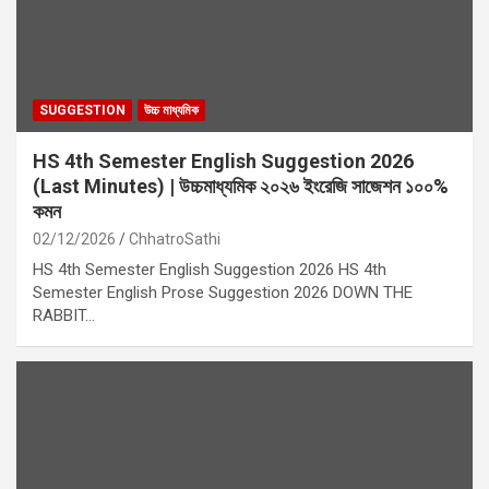
SUGGESTION
উচ্চ মাধ্যমিক
HS 4th Semester English Suggestion 2026
(Last Minutes) | উচ্চমাধ্যমিক ২০২৬ ইংরেজি সাজেশন ১০০%
কমন
02/12/2026
ChhatroSathi
HS 4th Semester English Suggestion 2026 HS 4th
Semester English Prose Suggestion 2026 DOWN THE
RABBIT…