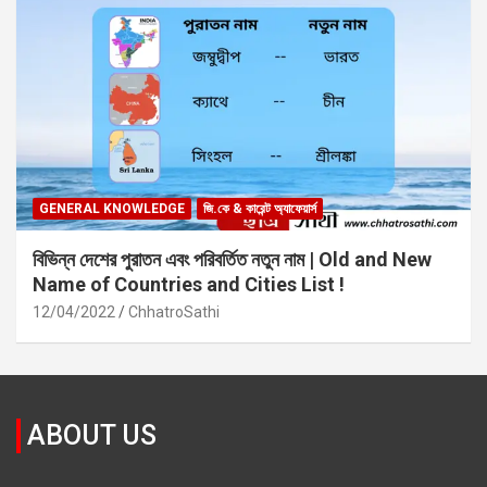
GENERAL KNOWLEDGE
জি.কে & কারেন্ট অ্যাফেয়ার্স
বিভিন্ন দেশের পুরাতন এবং পরিবর্তিত নতুন নাম | Old and New
Name of Countries and Cities List !
12/04/2022
ChhatroSathi
ABOUT US