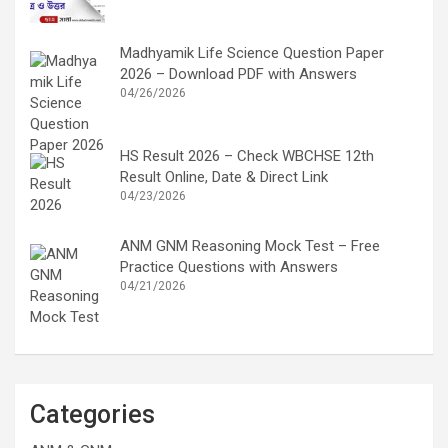
Madhyamik Life Science Question Paper
2026 – Download PDF with Answers
04/26/2026
HS Result 2026 – Check WBCHSE 12th
Result Online, Date & Direct Link
04/23/2026
ANM GNM Reasoning Mock Test – Free
Practice Questions with Answers
04/21/2026
Categories