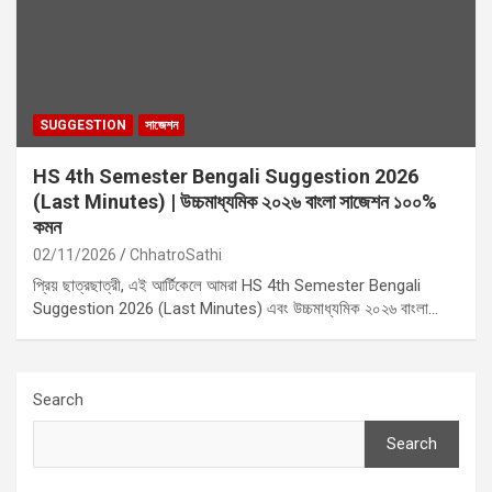
SUGGESTION
সাজেশন
HS 4th Semester Bengali Suggestion 2026
(Last Minutes) | উচ্চমাধ্যমিক ২০২৬ বাংলা সাজেশন ১০০%
কমন
02/11/2026
ChhatroSathi
প্রিয় ছাত্রছাত্রী, এই আর্টিকেলে আমরা HS 4th Semester Bengali
Suggestion 2026 (Last Minutes) এবং উচ্চমাধ্যমিক ২০২৬ বাংলা…
Search
Search