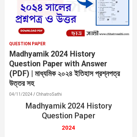
QUESTION PAPER
Madhyamik 2024 History
Question Paper with Answer
(PDF) | মাধ্যমিক ২০২৪ ইতিহাস প্রশ্নপত্র
উত্তর সহ
04/11/2024
ChhatroSathi
Madhyamik 2024 History
Question Paper
2024