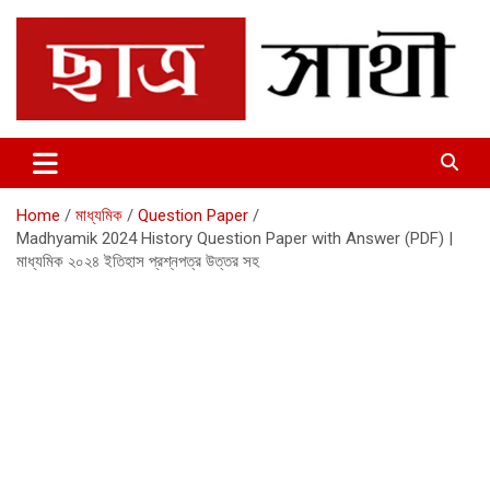
Skip
to
content
Chhatrosathi
Home
মাধ্যমিক
Question Paper
Madhyamik 2024 History Question Paper with Answer (PDF) |
মাধ্যমিক ২০২৪ ইতিহাস প্রশ্নপত্র উত্তর সহ