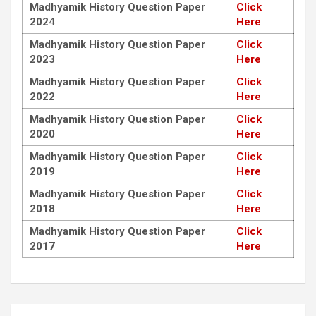
Madhyamik History Question Paper
Click
202
4
Here
Madhyamik History Question Paper
Click
2023
Here
Madhyamik History Question Paper
Click
2022
Here
Madhyamik History Question Paper
Click
2020
Here
Madhyamik History Question Paper
Click
2019
Here
Madhyamik History Question Paper
Click
2018
Here
Madhyamik History Question Paper
Click
2017
Here
Post