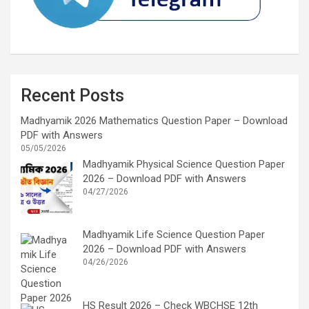
Recent Posts
Madhyamik 2026 Mathematics Question Paper – Download
PDF with Answers
05/05/2026
Madhyamik Physical Science Question Paper
2026 – Download PDF with Answers
04/27/2026
Madhyamik Life Science Question Paper
2026 – Download PDF with Answers
04/26/2026
HS Result 2026 – Check WBCHSE 12th