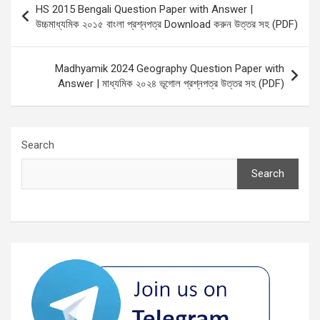
HS 2015 Bengali Question Paper with Answer |
navigation
উচ্চমাধ্যমিক ২০১৫ বাংলা প্রশ্নপত্র Download করুন উত্তর সহ (PDF)
Madhyamik 2024 Geography Question Paper with
Answer | মাধ্যমিক ২০২৪ ভূগোল প্রশ্নপত্র উত্তর সহ (PDF)
Search
Search