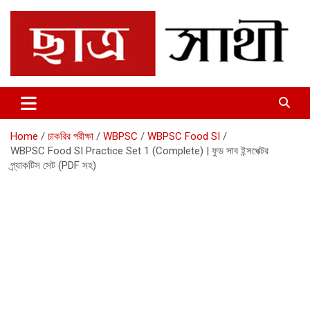
Skip
to
content
Chhatrosathi
Home
চাকরির পরীক্ষা
WBPSC
WBPSC Food SI
WBPSC Food SI Practice Set 1 (Complete) | ফুড সাব ইন্সপেক্টর
প্র্যাকটিস সেট (PDF সহ)