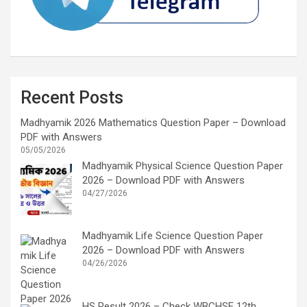
Recent Posts
Madhyamik 2026 Mathematics Question Paper – Download
PDF with Answers
05/05/2026
Madhyamik Physical Science Question Paper
2026 – Download PDF with Answers
04/27/2026
Madhyamik Life Science Question Paper
2026 – Download PDF with Answers
04/26/2026
HS Result 2026 – Check WBCHSE 12th