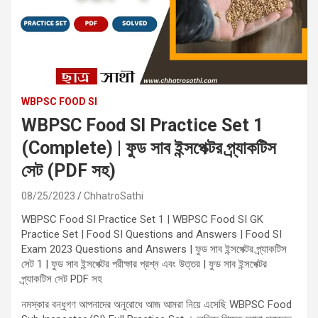
WBPSC FOOD SI
WBPSC Food SI Practice Set 1
(Complete) | ফুড সাব ইন্সপেক্টর প্র্যাকটিস
সেট (PDF সহ)
08/25/2023
ChhatroSathi
WBPSC Food SI Practice Set 1 | WBPSC Food SI GK
Practice Set | Food SI Questions and Answers | Food SI
Exam 2023 Questions and Answers | ফুড সাব ইন্সপেক্টর প্র্যাকটিস
সেট 1 | ফুড সাব ইন্সপেক্টর পরীক্ষার প্রশ্ন এবং উত্তর | ফুড সাব ইন্সপেক্টর
প্র্যাকটিস সেট PDF সহ
নমস্কার বন্ধুগণ আপনাদের অনুরোধে আজ আমরা নিয়ে এসেছি WBPSC Food