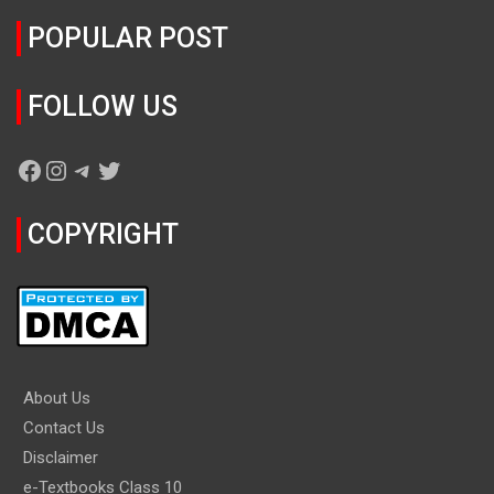
POPULAR POST
FOLLOW US
Facebook
Instagram
Telegram
Twitter
COPYRIGHT
About Us
Contact Us
Disclaimer
e-Textbooks Class 10