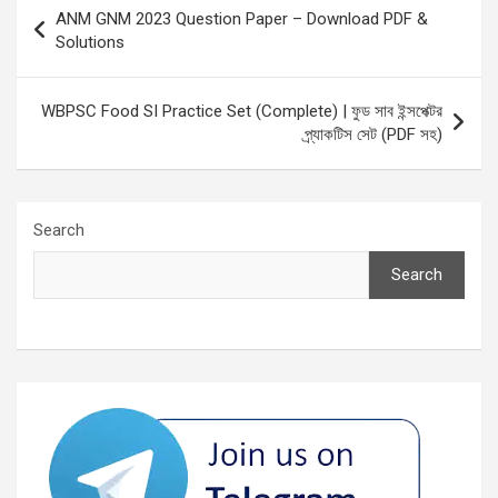
Post
ANM GNM 2023 Question Paper – Download PDF &
navigation
Solutions
WBPSC Food SI Practice Set (Complete) | ফুড সাব ইন্সপেক্টর
প্র্যাকটিস সেট (PDF সহ)
Search
Search