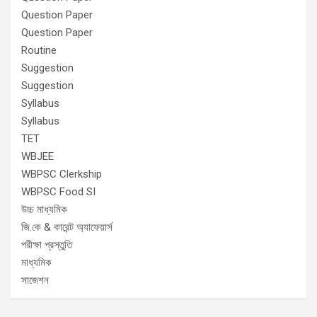
Question Paper
Question Paper
Routine
Suggestion
Suggestion
Syllabus
Syllabus
TET
WBJEE
WBPSC Clerkship
WBPSC Food SI
উচ্চ মাধ্যমিক
জি.কে & কারেন্ট অ্যাফেয়ার্স
পরীক্ষা প্রস্তুতি
মাধ্যমিক
সাজেশন