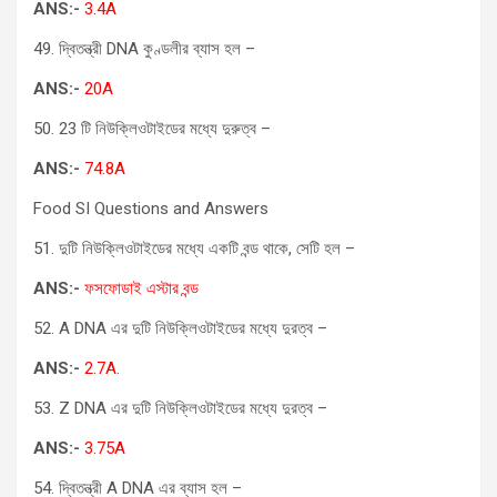
ANS:-
3.4A
49. দ্বিতন্ত্রী DNA কুণ্ডলীর ব্যাস হল –
ANS:-
20A
50. 23 টি নিউক্লিওটাইডের মধ্যে দুরুত্ব –
ANS:-
74.8A
Food SI Questions and Answers
51. দুটি নিউক্লিওটাইডের মধ্যে একটি বন্ড থাকে, সেটি হল –
ANS:-
ফসফোডাই এস্টার বন্ড
52. A DNA এর দুটি নিউক্লিওটাইডের মধ্যে দুরত্ব –
ANS:-
2.7A
.
53. Z DNA এর দুটি নিউক্লিওটাইডের মধ্যে দুরত্ব –
ANS:-
3.75A
54. দ্বিতন্ত্রী A DNA এর ব্যাস হল –