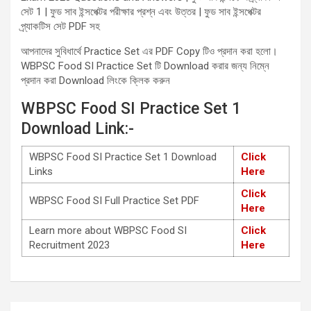
সেট 1 | ফুড সাব ইন্সপেক্টর পরীক্ষার প্রশ্ন এবং উত্তর | ফুড সাব ইন্সপেক্টর
প্র্যাকটিস সেট PDF সহ
আপনাদের সুবিধার্থে Practice Set এর PDF Copy টিও প্রদান করা হলো।
WBPSC Food SI Practice Set টি Download করার জন্য নিম্নে
প্রদান করা Download লিংকে ক্লিক করুন
WBPSC Food SI Practice Set 1
Download Link:-
WBPSC Food SI Practice Set 1 Download
Click
Links
Here
Click
WBPSC Food SI Full Practice Set PDF
Here
Learn more about WBPSC Food SI
Click
Recruitment 2023
Here