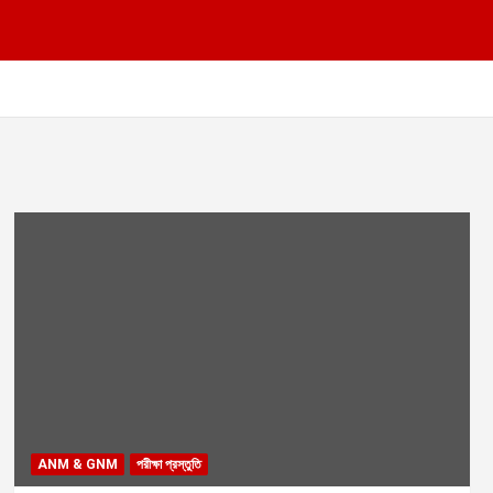
ANM & GNM
পরীক্ষা প্রস্তুতি