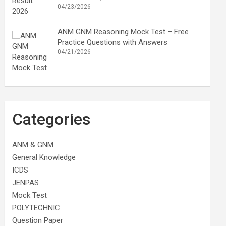
04/23/2026
ANM GNM Reasoning Mock Test – Free
Practice Questions with Answers
04/21/2026
Categories
ANM & GNM
General Knowledge
ICDS
JENPAS
Mock Test
POLYTECHNIC
Question Paper