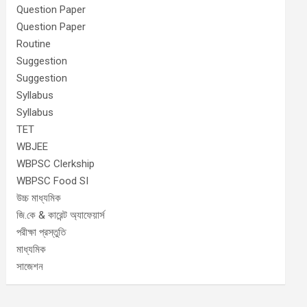
Question Paper
Question Paper
Routine
Suggestion
Suggestion
Syllabus
Syllabus
TET
WBJEE
WBPSC Clerkship
WBPSC Food SI
উচ্চ মাধ্যমিক
জি.কে & কারেন্ট অ্যাফেয়ার্স
পরীক্ষা প্রস্তুতি
মাধ্যমিক
সাজেশন