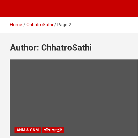
Home
ChhatroSathi
Page 2
Author:
ChhatroSathi
ANM & GNM
পরীক্ষা প্রস্তুতি