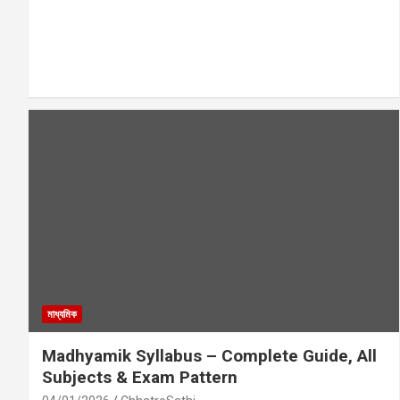
মাধ্যমিক
Madhyamik Syllabus – Complete Guide, All
Subjects & Exam Pattern