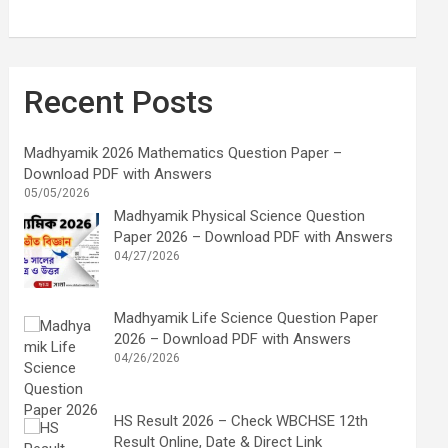
Recent Posts
Madhyamik 2026 Mathematics Question Paper –
Download PDF with Answers
05/05/2026
Madhyamik Physical Science Question
Paper 2026 – Download PDF with Answers
04/27/2026
Madhyamik Life Science Question Paper
2026 – Download PDF with Answers
04/26/2026
HS Result 2026 – Check WBCHSE 12th
Result Online, Date & Direct Link