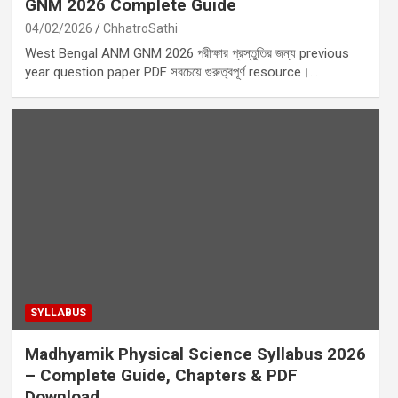
GNM 2026 Complete Guide
04/02/2026
ChhatroSathi
West Bengal ANM GNM 2026 পরীক্ষার প্রস্তুতির জন্য previous
year question paper PDF সবচেয়ে গুরুত্বপূর্ণ resource।…
SYLLABUS
Madhyamik Physical Science Syllabus 2026
– Complete Guide, Chapters & PDF
Download