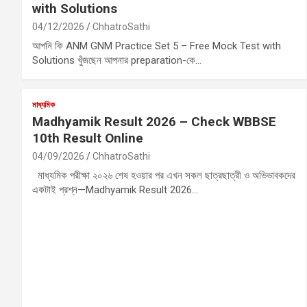
with Solutions
04/12/2026
ChhatroSathi
আপনি কি ANM GNM Practice Set 5 – Free Mock Test with
Solutions খুঁজছেন আপনার preparation-কে…
মাধ্যমিক
Madhyamik Result 2026 – Check WBBSE
10th Result Online
04/09/2026
ChhatroSathi
মাধ্যমিক পরীক্ষা ২০২৬ শেষ হওয়ার পর এখন সকল ছাত্রছাত্রী ও অভিভাবকদের
একটাই প্রশ্ন—Madhyamik Result 2026…