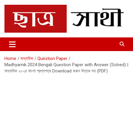
Skip
to
content
Chhatrosathi
Home
মাধ্যমিক
Question Paper
Madhyamik 2024 Bengali Question Paper with Answer (Solved) |
মাধ্যমিক ২০২৪ বাংলা প্রশ্নপত্র Download করুন উত্তর সহ (PDF)