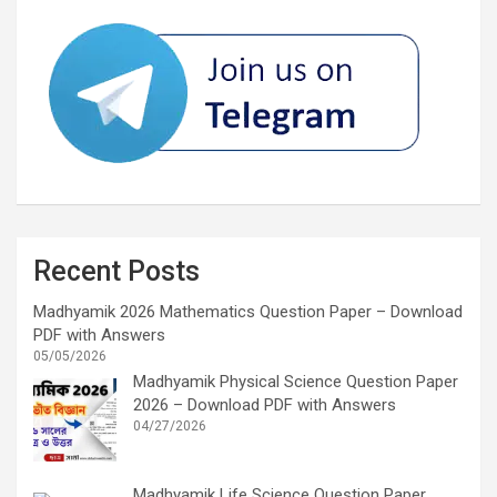
Recent Posts
Madhyamik 2026 Mathematics Question Paper – Download
PDF with Answers
05/05/2026
Madhyamik Physical Science Question Paper
2026 – Download PDF with Answers
04/27/2026
Madhyamik Life Science Question Paper