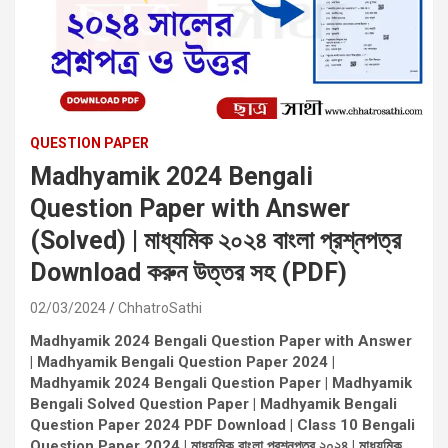
QUESTION PAPER
Madhyamik 2024 Bengali
Question Paper with Answer
(Solved) | মাধ্যমিক ২০২৪ বাংলা প্রশ্নপত্র
Download করুন উত্তর সহ (PDF)
02/03/2024
ChhatroSathi
Madhyamik 2024 Bengali Question Paper with Answer
| Madhyamik Bengali Question Paper 2024 |
Madhyamik 2024 Bengali Question Paper | Madhyamik
Bengali Solved Question Paper | Madhyamik Bengali
Question Paper 2024 PDF Download | Class 10 Bengali
Question Paper 2024 | মাধ্যমিক বাংলা প্রশ্নপত্র ২০২৪ | মাধ্যমিক