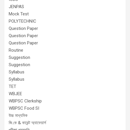
JENPAS
Mock Test
POLYTECHNIC
Question Paper
Question Paper
Question Paper
Routine
Suggestion
Suggestion
Syllabus
Syllabus
TET
WBJEE
WBPSC Clerkship
WBPSC Food SI
উচ্চ মাধ্যমিক
জি.কে & কারেন্ট অ্যাফেয়ার্স
পরীক্ষা প্রস্তুতি