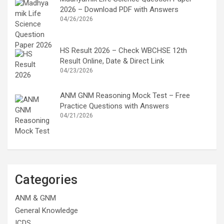
2026 – Download PDF with Answers
04/26/2026
HS Result 2026 – Check WBCHSE 12th
Result Online, Date & Direct Link
04/23/2026
ANM GNM Reasoning Mock Test – Free
Practice Questions with Answers
04/21/2026
Categories
ANM & GNM
General Knowledge
ICDS