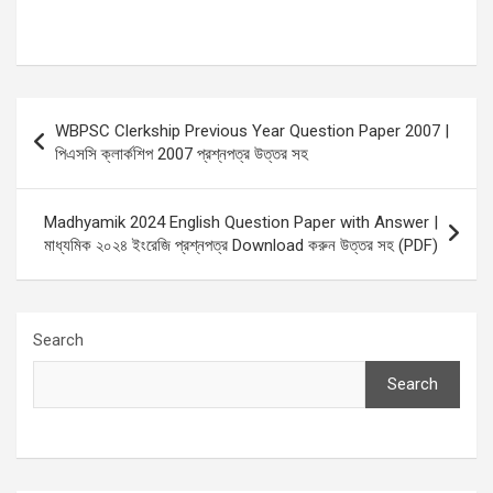
Post
WBPSC Clerkship Previous Year Question Paper 2007 |
navigation
পিএসসি ক্লার্কশিপ 2007 প্রশ্নপত্র উত্তর সহ
Madhyamik 2024 English Question Paper with Answer |
মাধ্যমিক ২০২৪ ইংরেজি প্রশ্নপত্র Download করুন উত্তর সহ (PDF)
Search
Search