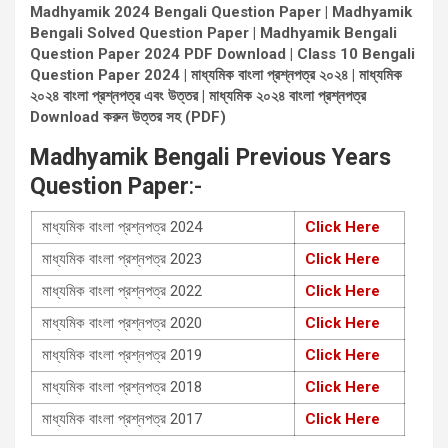
Madhyamik 2024 Bengali Question Paper | Madhyamik
Bengali Solved Question Paper | Madhyamik Bengali
Question Paper 2024 PDF Download | Class 10 Bengali
Question Paper 2024 | মাধ্যমিক বাংলা প্রশ্নপত্র ২০২৪ | মাধ্যমিক
২০২৪ বাংলা প্রশ্নপত্র এবং উত্তর | মাধ্যমিক ২০২৪ বাংলা প্রশ্নপত্র
Download করুন উত্তর সহ (PDF)
Madhyamik
Bengali
Previous Years
Question Paper
:-
মাধ্যমিক বাংলা প্রশ্নপত্র 2024
Click Here
মাধ্যমিক বাংলা প্রশ্নপত্র 2023
Click Here
মাধ্যমিক বাংলা প্রশ্নপত্র 2022
Click Here
মাধ্যমিক বাংলা প্রশ্নপত্র 2020
Click Here
মাধ্যমিক বাংলা প্রশ্নপত্র 2019
Click Here
মাধ্যমিক বাংলা প্রশ্নপত্র 2018
Click Here
মাধ্যমিক বাংলা প্রশ্নপত্র 2017
Click Here