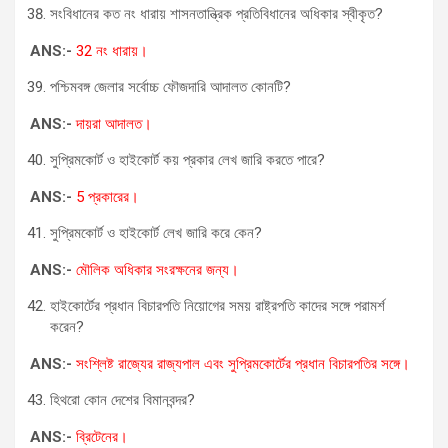
সংবিধানের কত নং ধারায় শাসনতান্ত্রিক প্রতিবিধানের অধিকার স্বীকৃত?
ANS:-
32 নং ধারায়।
পশ্চিমবঙ্গ জেলার সর্বোচ্চ ফৌজদারি আদালত কোনটি?
ANS:-
দায়রা আদালত।
সুপ্রিমকোর্ট ও হাইকোর্ট কয় প্রকার লেখ জারি করতে পারে?
ANS:-
5 প্রকারের।
সুপ্রিমকোর্ট ও হাইকোর্ট লেখ জারি করে কেন?
ANS:-
মৌলিক অধিকার সংরক্ষনের জন্য।
হাইকোর্টের প্রধান বিচারপতি নিয়োগের সময় রাষ্ট্রপতি কাদের সঙ্গে পরামর্শ
করেন?
ANS:-
সংশ্লিষ্ট রাজ্যের রাজ্যপাল এবং সুপ্রিমকোর্টের প্রধান বিচারপতির সঙ্গে।
হিথরো কোন দেশের বিমানবন্দর?
ANS:-
ব্রিটেনের।