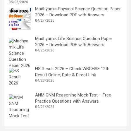
05/05/2026
Madhyamik Physical Science Question Paper
2026 – Download PDF with Answers
04/27/2026
Madhyamik Life Science Question Paper
2026 – Download PDF with Answers
04/26/2026
HS Result 2026 – Check WBCHSE 12th
Result Online, Date & Direct Link
04/23/2026
ANM GNM Reasoning Mock Test – Free
Practice Questions with Answers
04/21/2026