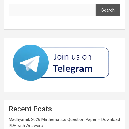
Search
Recent Posts
Madhyamik 2026 Mathematics Question Paper – Download
PDF with Answers