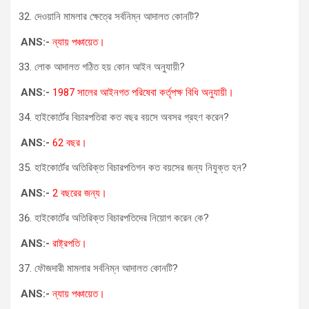
দেওয়ানি মামলার ক্ষেত্রে সর্বনিম্ন আদালত কোনটি?
ANS:-
ন্যায় পঞ্চায়েত।
লোক আদালত গঠিত হয় কোন আইন অনুযায়ী?
ANS:-
1987 সালের আইনগত পরিষেবা কর্তৃপক্ষ বিধি অনুযায়ী।
হাইকোর্টের বিচারপতিরা কত বছর বয়সে অবসর গ্রহণ করেন?
ANS:-
62 বছর।
হাইকোর্টের অতিরিক্ত বিচারপতিগন কত বয়সের জন্য নিযুক্ত হন?
ANS:-
2 বছরের জন্য।
হাইকোর্টের অতিরিক্ত বিচারপতিদের নিয়োগ করেন কে?
ANS:-
রাষ্ট্রপতি।
ফৌজদারী মামলার সর্বনিম্ন আদালত কোনটি?
ANS:-
ন্যায় পঞ্চায়েত।