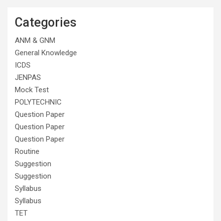
Categories
ANM & GNM
General Knowledge
ICDS
JENPAS
Mock Test
POLYTECHNIC
Question Paper
Question Paper
Question Paper
Routine
Suggestion
Suggestion
Syllabus
Syllabus
TET