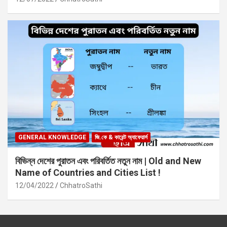
GENERAL KNOWLEDGE
জি.কে & কারেন্ট অ্যাফেয়ার্স
বিভিন্ন দেশের পুরাতন এবং পরিবর্তিত নতুন নাম | Old and New
Name of Countries and Cities List !
12/04/2022
ChhatroSathi