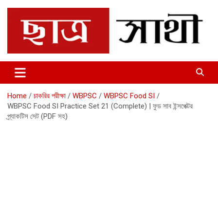
Skip
to
content
Chhatrosathi
Home
চাকরির পরীক্ষা
WBPSC
WBPSC Food SI
WBPSC Food SI Practice Set 21 (Complete) | ফুড সাব ইন্সপেক্টর
প্র্যাকটিস সেট (PDF সহ)