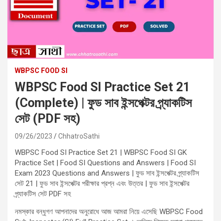
WBPSC FOOD SI
WBPSC Food SI Practice Set 21
(Complete) | ফুড সাব ইন্সপেক্টর প্র্যাকটিস
সেট (PDF সহ)
09/26/2023
ChhatroSathi
WBPSC Food SI Practice Set 21 | WBPSC Food SI GK
Practice Set | Food SI Questions and Answers | Food SI
Exam 2023 Questions and Answers | ফুড সাব ইন্সপেক্টর প্র্যাকটিস
সেট 21 | ফুড সাব ইন্সপেক্টর পরীক্ষার প্রশ্ন এবং উত্তর | ফুড সাব ইন্সপেক্টর
প্র্যাকটিস সেট PDF সহ
নমস্কার বন্ধুগণ আপনাদের অনুরোধে আজ আমরা নিয়ে এসেছি WBPSC Food