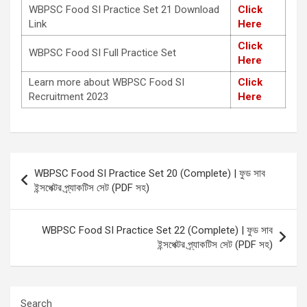
WBPSC Food SI Practice Set 21 Download
Click
Link
Here
Click
WBPSC Food SI Full Practice Set
Here
Learn more about WBPSC Food SI
Click
Recruitment 2023
Here
Post
WBPSC Food SI Practice Set 20 (Complete) | ফুড সাব
navigation
ইন্সপেক্টর প্র্যাকটিস সেট (PDF সহ)
WBPSC Food SI Practice Set 22 (Complete) | ফুড সাব
ইন্সপেক্টর প্র্যাকটিস সেট (PDF সহ)
Search