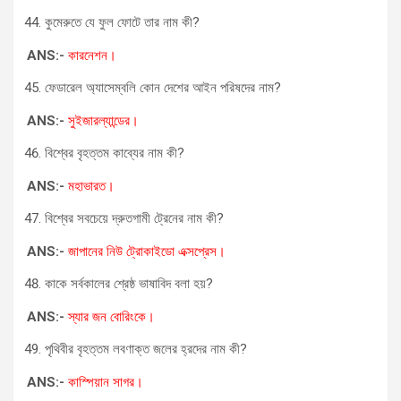
কুমেরুতে যে ফুল ফোটে তার নাম কী?
ANS:-
কারনেশন।
ফেডারেল অ্যাসেম্বলি কোন দেশের আইন পরিষদের নাম?
ANS:-
সুইজারল্যান্ডের।
বিশ্বের বৃহত্তম কাব্যের নাম কী?
ANS:-
মহাভারত।
বিশ্বের সবচেয়ে দ্রুতগামী ট্রেনের নাম কী?
ANS:-
জাপানের নিউ ট্রোকাইডো এক্সপ্রেস।
কাকে সর্বকালের শ্রেষ্ঠ ভাষাবিদ বলা হয়?
ANS:-
স্যার জন বোরিংকে।
পৃথিবীর বৃহত্তম লবণাক্ত জলের হ্রদের নাম কী?
ANS:-
কাস্পিয়ান সাগর।