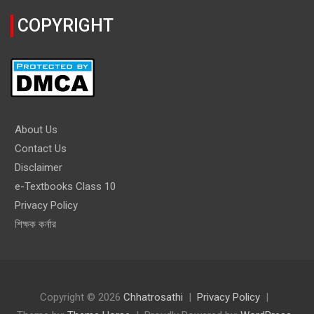
COPYRIGHT
About Us
Contact Us
Disclaimer
e-Textbooks Class 10
Privacy Policy
শিক্ষক কর্নার
Copyright © 2026
Chhatrosathi
Privacy Policy