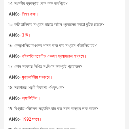
সংসদীয় ব্যবস্থায় কোন কক্ষ জনপ্রিয়?
ANS:-
নিম্ন কক্ষ।
কটি তালিকার মাধ্যমে ভারতে আইন প্রনয়নের ক্ষমতা বন্টিত রয়েছে?
ANS:-
3 টি।
কেন্দ্রশাসিত অঞ্চলের শাসন কাজ কার মাধ্যমে পরিচালিত হয়?
ANS:-
রাষ্ট্রপতি মনোনীত একজন প্রশাসকের মাধ্যমে।
কোন সরকারে লিখিত সংবিধান অবশ্যই প্রয়োজন?
ANS:-
যুক্তরাষ্ট্রীয় সরকারে।
সরকারের শ্রেণী বিভাগের পথিকৃৎ কে?
ANS:-
অ্যারিস্টটল।
বিখ্যাত পরিচালক সত্যজিৎ রায় কত সালে অস্কার লাভ করেন?
ANS:-
1992 সালে।