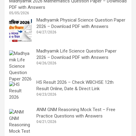
Madhyamik 2026 Mathematics Question Paper – Download
PDF with Answers
05/05/2026
Madhyamik Physical Science Question Paper
2026 – Download PDF with Answers
04/27/2026
Madhyamik Life Science Question Paper
2026 – Download PDF with Answers
04/26/2026
HS Result 2026 – Check WBCHSE 12th
Result Online, Date & Direct Link
04/23/2026
ANM GNM Reasoning Mock Test – Free
Practice Questions with Answers
04/21/2026