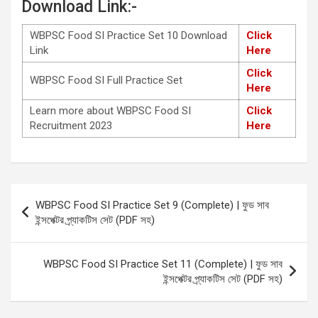
Download Link:-
WBPSC Food SI Practice Set 10 Download
Click
Link
Here
Click
WBPSC Food SI Full Practice Set
Here
Learn more about WBPSC Food SI
Click
Recruitment 2023
Here
Post
WBPSC Food SI Practice Set 9 (Complete) | ফুড সাব
navigation
ইন্সপেক্টর প্র্যাকটিস সেট (PDF সহ)
WBPSC Food SI Practice Set 11 (Complete) | ফুড সাব
ইন্সপেক্টর প্র্যাকটিস সেট (PDF সহ)