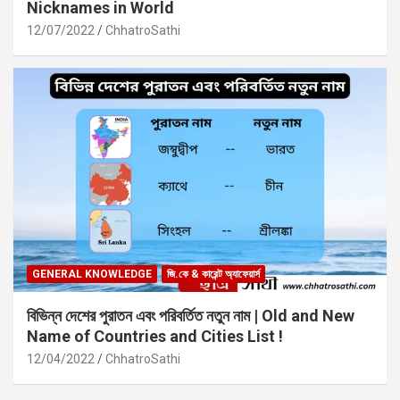
Nicknames in World
12/07/2022
ChhatroSathi
GENERAL KNOWLEDGE
জি.কে & কারেন্ট অ্যাফেয়ার্স
বিভিন্ন দেশের পুরাতন এবং পরিবর্তিত নতুন নাম | Old and New
Name of Countries and Cities List !
12/04/2022
ChhatroSathi