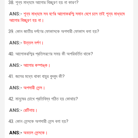
শূন্য মাধ্যমে আলোর বিচ্ছুরণ হয় না কারণ?
ANS:-
শূন্য মাধ্যমে সব বর্ণের আলোকরশ্মি সমান বেগে চলে তাই শূন্য মাধ্যমে
আলোর বিচ্ছুরণ হয় না।
কোন জাতীয় দর্পণের ফোকাসকে অপসারী ফোকাস বলা হয়?
ANS:-
উত্তল দর্পণ।
আলোকরশ্মির প্রতিসরণের সময় কী অপরিবর্তিত থাকে?
ANS:-
আলোর কম্পাঙ্ক।
জলের মধ্যে থাকা বায়ুর বুদবুদ কী?
ANS:-
অপসারী লেন্স।
মানুষের চোখে প্রতিবিম্ব গঠিত হয় কোথায়?
ANS:-
রেটিনায়।
কোন লেন্সকে অপসারী লেন্স বলা হয়?
ANS:-
অবতল লেন্সকে।