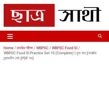
Skip
to
content
Chhatrosathi
Home
চাকরির পরীক্ষা
WBPSC
WBPSC Food SI
WBPSC Food SI Practice Set 10 (Complete) | ফুড সাব ইন্সপেক্টর
প্র্যাকটিস সেট (PDF সহ)