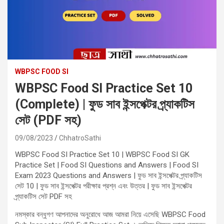
WBPSC FOOD SI
WBPSC Food SI Practice Set 10
(Complete) | ফুড সাব ইন্সপেক্টর প্র্যাকটিস
সেট (PDF সহ)
09/08/2023
ChhatroSathi
WBPSC Food SI Practice Set 10 | WBPSC Food SI GK
Practice Set | Food SI Questions and Answers | Food SI
Exam 2023 Questions and Answers | ফুড সাব ইন্সপেক্টর প্র্যাকটিস
সেট 10 | ফুড সাব ইন্সপেক্টর পরীক্ষার প্রশ্ন এবং উত্তর | ফুড সাব ইন্সপেক্টর
প্র্যাকটিস সেট PDF সহ
নমস্কার বন্ধুগণ আপনাদের অনুরোধে আজ আমরা নিয়ে এসেছি WBPSC Food