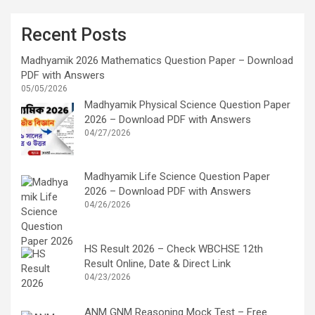
Recent Posts
Madhyamik 2026 Mathematics Question Paper – Download
PDF with Answers
05/05/2026
Madhyamik Physical Science Question Paper
2026 – Download PDF with Answers
04/27/2026
Madhyamik Life Science Question Paper
2026 – Download PDF with Answers
04/26/2026
HS Result 2026 – Check WBCHSE 12th
Result Online, Date & Direct Link
04/23/2026
ANM GNM Reasoning Mock Test – Free