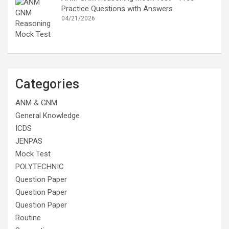
Practice Questions with Answers
04/21/2026
Categories
ANM & GNM
General Knowledge
ICDS
JENPAS
Mock Test
POLYTECHNIC
Question Paper
Question Paper
Question Paper
Routine