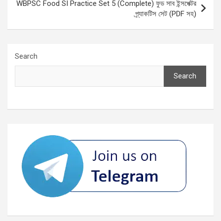
WBPSC Food SI Practice Set 5 (Complete) ফুড সাব ইন্সপেক্টর
প্র্যাকটিস সেট (PDF সহ)
Search
Search