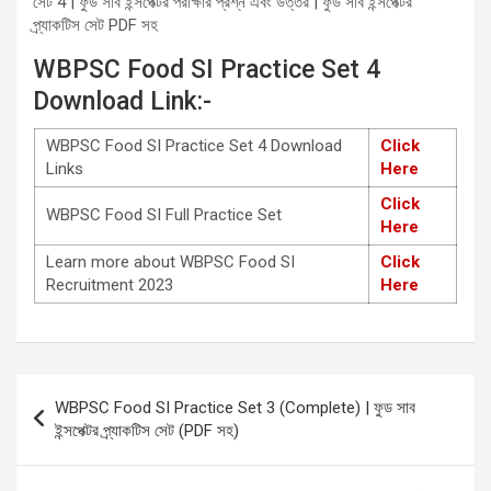
সেট 4 | ফুড সাব ইন্সপেক্টর পরীক্ষার প্রশ্ন এবং উত্তর | ফুড সাব ইন্সপেক্টর
প্র্যাকটিস সেট PDF সহ
WBPSC Food SI Practice Set 4
Download Link:-
WBPSC Food SI Practice Set 4 Download
Click
Links
Here
Click
WBPSC Food SI Full Practice Set
Here
Learn more about WBPSC Food SI
Click
Recruitment 2023
Here
Post
WBPSC Food SI Practice Set 3 (Complete) | ফুড সাব
navigation
ইন্সপেক্টর প্র্যাকটিস সেট (PDF সহ)