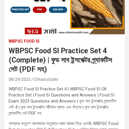
WBPSC FOOD SI
WBPSC Food SI Practice Set 4
(Complete) | ফুড সাব ইন্সপেক্টর প্র্যাকটিস
সেট (PDF সহ)
08/29/2023
ChhatroSathi
WBPSC Food SI Practice Set 4 | WBPSC Food SI GK
Practice Set | Food SI Questions and Answers | Food SI
Exam 2023 Questions and Answers | ফুড সাব ইন্সপেক্টর প্র্যাকটিস
সেট 4 | ফুড সাব ইন্সপেক্টর পরীক্ষার প্রশ্ন এবং উত্তর | ফুড সাব ইন্সপেক্টর
প্র্যাকটিস সেট PDF সহ
নমস্কার বন্ধুগণ আপনাদের অনুরোধে আজ আমরা নিয়ে এসেছি WBPSC Food