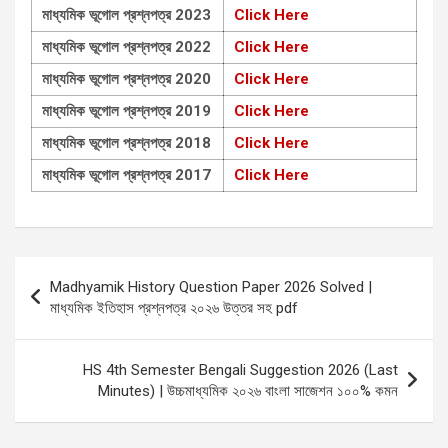
মাধ্যমিক ভূগোল প্রশ্নপত্র 2023
Click Here
মাধ্যমিক ভূগোল প্রশ্নপত্র 2022
Click Here
মাধ্যমিক ভূগোল প্রশ্নপত্র 2020
Click Here
মাধ্যমিক ভূগোল প্রশ্নপত্র 2019
Click Here
মাধ্যমিক ভূগোল প্রশ্নপত্র 2018
Click Here
মাধ্যমিক ভূগোল প্রশ্নপত্র 2017
Click Here
Post
Madhyamik History Question Paper 2026 Solved |
navigation
মাধ্যমিক ইতিহাস প্রশ্নপত্র ২০২৬ উত্তর সহ pdf
HS 4th Semester Bengali Suggestion 2026 (Last
Minutes) | উচ্চমাধ্যমিক ২০২৬ বাংলা সাজেশন ১০০% কমন