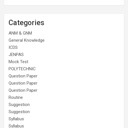
Categories
ANM & GNM
General Knowledge
ICDS
JENPAS
Mock Test
POLYTECHNIC
Question Paper
Question Paper
Question Paper
Routine
Suggestion
Suggestion
Syllabus
Syllabus