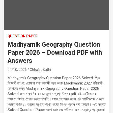
QUESTION PAPER
Madhyamik Geography Question
Paper 2026 – Download PDF with
Answers
02/10/2026
ChhatroSathi
Madhyamik Geography Question Paper 2026 Solved: প্রিয়
শিক্ষার্থী বন্ধুরা, তোমারা যারা আগামী বছর অর্থাৎ Madhyamik 2027 পরীক্ষার্থী,
তোমাদের জন্য Madhyamik Geography Question Paper 2026
Solved এবং মাধ্যমিক ২০২৬ ভূগোল প্রশ্ন উত্তর pdf এই আর্টিকেলের
মাধ্যমে আমরা শেয়ার করতে চলেছি। সাথে তোমাদের জন্য এই আর্টিকেলের একদম
নিম্নে বিগত ১০ বছরের ভূগোল প্রশ্নপত্রের লিংক প্রদান করা হয়েছে। এই সমস্ত
Solved Question Paper গুলো তোমাদের পরীক্ষায় আসা সম্ভাব্য প্রশ্নগুলো