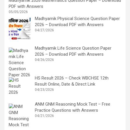
Madhyamik 2026 Mathematics Question Paper – Download
PDF with Answers
05/05/2026
Madhyamik Physical Science Question Paper
2026 – Download PDF with Answers
04/27/2026
Madhyamik Life Science Question Paper
2026 – Download PDF with Answers
04/26/2026
HS Result 2026 – Check WBCHSE 12th
Result Online, Date & Direct Link
04/23/2026
ANM GNM Reasoning Mock Test – Free
Practice Questions with Answers
04/21/2026