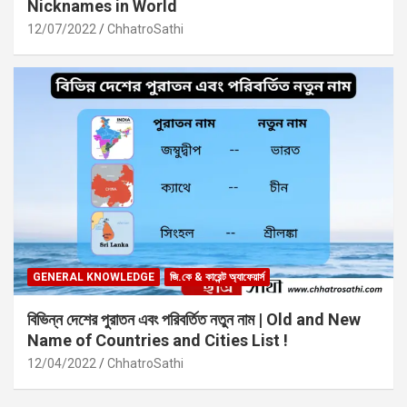
Nicknames in World
12/07/2022
ChhatroSathi
GENERAL KNOWLEDGE
জি.কে & কারেন্ট অ্যাফেয়ার্স
বিভিন্ন দেশের পুরাতন এবং পরিবর্তিত নতুন নাম | Old and New
Name of Countries and Cities List !
12/04/2022
ChhatroSathi