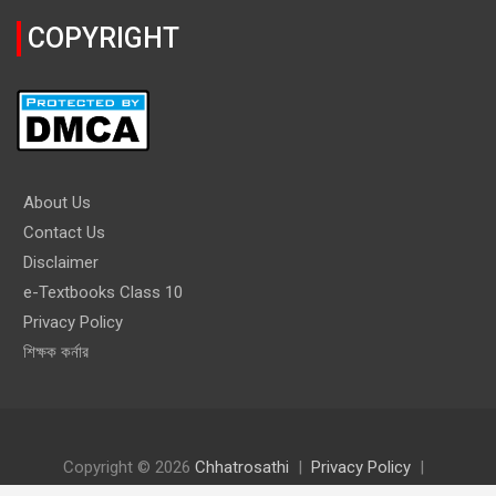
COPYRIGHT
About Us
Contact Us
Disclaimer
e-Textbooks Class 10
Privacy Policy
শিক্ষক কর্নার
Copyright © 2026
Chhatrosathi
Privacy Policy