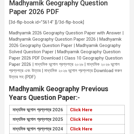
Madhyamik Geography Question
Paper 2026 PDF
[3d-flip-book id=”5614″ ][/3d-flip-book]
Madhyamik 2026 Geography Question Paper with Answer |
Madhyamik Geography Question Paper 2026 | Madhyamik
2026 Geography Question Paper | Madhyamik Geography
Solved Question Paper | Madhyamik Geography Question
Paper 2026 PDF Download | Class 10 Geography Question
Paper 2026 | মাধ্যমিক ভূগোল প্রশ্নপত্র ২০২৬ | মাধ্যমিক ২০২৬ ভূগোল
প্রশ্নপত্র এবং উত্তর | মাধ্যমিক ২০২৬ ভূগোল প্রশ্নপত্র Download করুন
উত্তর সহ (PDF)
Madhyamik Geography
Previous
Years Question Paper
:-
মাধ্যমিক ভূগোল প্রশ্নপত্র 2026
Click Here
মাধ্যমিক ভূগোল প্রশ্নপত্র 2025
Click Here
মাধ্যমিক ভূগোল প্রশ্নপত্র 2024
Click Here