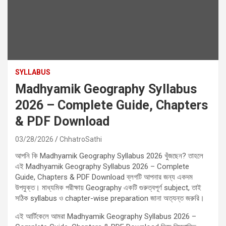
SYLLABUS
Madhyamik Geography Syllabus
2026 – Complete Guide, Chapters
& PDF Download
03/28/2026
ChhatroSathi
আপনি কি Madhyamik Geography Syllabus 2026 খুঁজছেন? তাহলে
এই Madhyamik Geography Syllabus 2026 – Complete
Guide, Chapters & PDF Download ব্লগটি আপনার জন্য একদম
উপযুক্ত। মাধ্যমিক পরীক্ষায় Geography একটি গুরুত্বপূর্ণ subject, তাই
সঠিক syllabus ও chapter-wise preparation জানা অত্যন্ত জরুরি।
এই আর্টিকেলে আমরা Madhyamik Geography Syllabus 2026 –