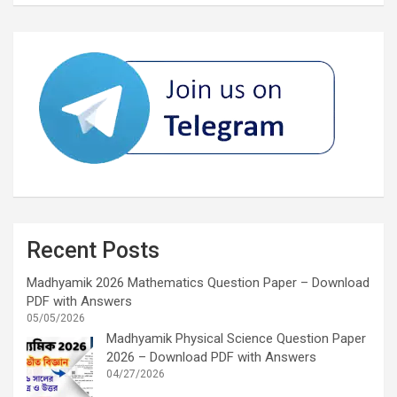
Recent Posts
Madhyamik 2026 Mathematics Question Paper – Download
PDF with Answers
05/05/2026
Madhyamik Physical Science Question Paper
2026 – Download PDF with Answers
04/27/2026