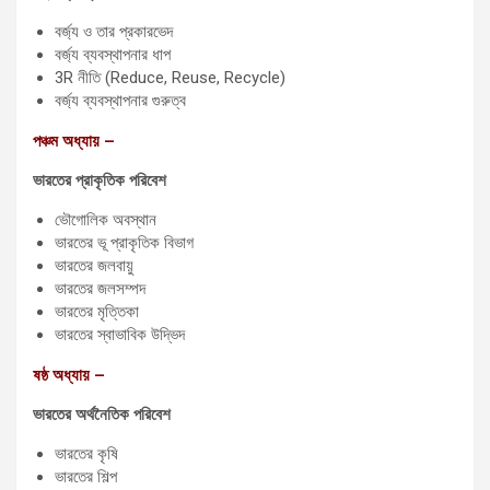
বর্জ্য ও তার প্রকারভেদ
বর্জ্য ব্যবস্থাপনার ধাপ
3R নীতি (Reduce, Reuse, Recycle)
বর্জ্য ব্যবস্থাপনার গুরুত্ব
পঞ্চম অধ্যায় –
ভারতের প্রাকৃতিক পরিবেশ
ভৌগোলিক অবস্থান
ভারতের ভূ প্রাকৃতিক বিভাগ
ভারতের জলবায়ু
ভারতের জলসম্পদ
ভারতের মৃত্তিকা
ভারতের স্বাভাবিক উদ্ভিদ
ষষ্ঠ অধ্যায় –
ভারতের অর্থনৈতিক পরিবেশ
ভারতের কৃষি
ভারতের শিল্প