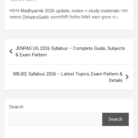
সর্বশেষ Madhyamik 2026 update, notes ও study materials পেতে
আমাদের ChhatroSathi ওয়েবসাইটটি নিয়মিত ভিজিট করতে ভুলবেন না।
Post
JENPAS UG 2026 Syllabus – Complete Guide, Subjects
navigation
& Exam Pattern
WBJEE Syllabus 2026 – Latest Topics, Exam Pattern &
Details
Search
Search