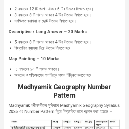
2 নম্বরের 12 টি প্রশ্ন থাকবে 6 টির উত্তর লিখতে হবে।
3 নম্বরের 8 টি প্রশ্ন থাকবে 4 টির উত্তর লিখতে হবে।
সংক্ষিপ্ত ব্যাখ্যা বা ছোট উত্তর লিখতে হবে।
Descriptive / Long Answer – 20 Marks
5 নম্বরের 8 টি প্রশ্ন থাকবে 4 টির উত্তর লিখতে হবে।
বিস্তারিত ব্যাখ্যা দিয়ে উত্তর লিখতে হবে।
Map Pointing – 10 Marks
১ নম্বরের ১০ টি প্রশ্ন থাকবে।
ভারতের ও পশ্চিমবঙ্গের মানচিত্রে স্থান চিহ্নিত করতে হবে।
Madhyamik Geography Number
Pattern
Madhyamik পরীক্ষার্থীদের সুবিধার্থে Madhyamik Geography Syllabus
2026 এর Number Pattern নিন্মে বিস্তারিত ভাবে প্রদান করা হয়েছে –