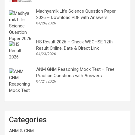
Madhyamik Life Science Question Paper
2026 – Download PDF with Answers
04/26/2026
HS Result 2026 – Check WBCHSE 12th
Result Online, Date & Direct Link
04/23/2026
ANM GNM Reasoning Mock Test – Free
Practice Questions with Answers
04/21/2026
Categories
ANM & GNM