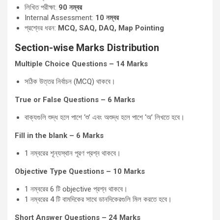
লিখিত পরীক্ষা:
90
নম্বর
Internal Assessment:
10
নম্বর
প্রশ্নের ধরন:
MCQ, SAQ, DAQ, Map Pointing
Section-wise Marks Distribution
Multiple Choice Questions – 14 Marks
সঠিক উত্তর নির্বাচন (MCQ) থাকবে।
True or False Questions – 6 Marks
বাক্যগুলি শুদ্ধ হলে পাশে ‘শু’ এবং অশুদ্ধ হলে পাশে ‘অ’ লিখতে হবে।
Fill in the blank – 6 Marks
1 নম্বরের শূন্যস্থান পূরণ প্রশ্ন থাকবে।
Objective Type Questions – 10 Marks
1 নম্বরের 6 টি objective প্রশ্ন থাকবে।
1 নম্বরের 4 টি বামদিকের সাথে ডানদিকেরগুলি মিল করতে হবে।
Short Answer Questions – 24 Marks