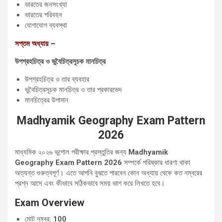
ভারতের জনসংখ্যা
ভারতের পরিবহন
যোগাযোগ ব্যবস্থা
সপ্তম অধ্যায় –
উপগ্রহচিত্র ও ভুবৈচিত্রসূচক মানচিত্র
উপগ্রহচিত্র ও তার ব্যবহার
ভুবৈচিত্রসূচক মানচিত্র ও তার প্রকারভেদ
মানচিত্রের উপাদান
Madhyamik Geography Exam Pattern
2026
মাধ্যমিক ২০২৬ ভূগোল পরীক্ষার প্রস্তুতির জন্য
Madhyamik
Geography Exam Pattern 2026
সম্পর্কে পরিষ্কার ধারণা থাকা
অত্যন্ত গুরুত্বপূর্ণ। এতে আপনি বুঝতে পারবেন কোন অধ্যায় থেকে কত নম্বরের
প্রশ্ন আসে এবং কীভাবে সঠিকভাবে সময় ভাগ করে লিখতে হবে।
Exam Overview
মোট নম্বর:
100