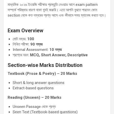
মাধ্যমিক ২০২৬ ইংরেজি পরীক্ষার প্রস্তুতি নেওয়ার আগে exam pattern
সম্পর্কে পরিষ্কার ধারণা থাকা খুবই জরুরি। এতে আপনি বুঝতে পারবেন কোন
section থেকে কত নম্বরের প্রশ্ন আসে এবং কীভাবে সময় ম্যানেজ করতে হবে।
Exam Overview
মোট নম্বর:
100
লিখিত পরীক্ষা:
90
নম্বর
Internal Assessment:
10
নম্বর
প্রশ্নের ধরন:
MCQ, Short Answer, Descriptive
Section-wise Marks Distribution
Textbook (Prose & Poetry) – 20 Marks
Short & long answer questions
Extract-based questions
Reading (Unseen) – 20 Marks
Unseen Passage থেকে প্রশ্ন
Seen Text (Textbook-based questions)