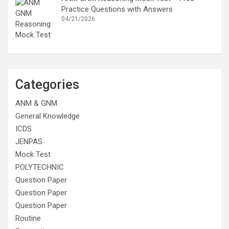
Practice Questions with Answers
04/21/2026
Categories
ANM & GNM
General Knowledge
ICDS
JENPAS
Mock Test
POLYTECHNIC
Question Paper
Question Paper
Question Paper
Routine