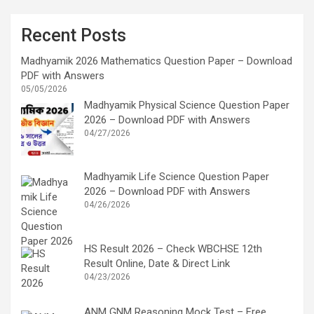
Recent Posts
Madhyamik 2026 Mathematics Question Paper – Download
PDF with Answers
05/05/2026
Madhyamik Physical Science Question Paper
2026 – Download PDF with Answers
04/27/2026
Madhyamik Life Science Question Paper
2026 – Download PDF with Answers
04/26/2026
HS Result 2026 – Check WBCHSE 12th
Result Online, Date & Direct Link
04/23/2026
ANM GNM Reasoning Mock Test – Free