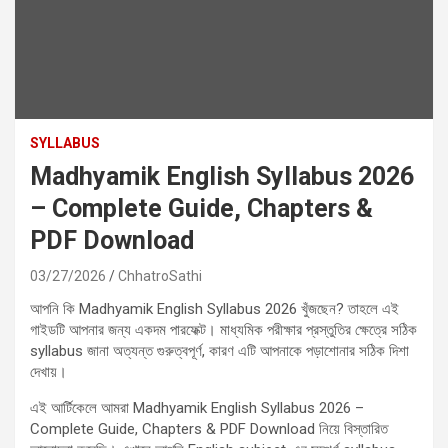
SYLLABUS
Madhyamik English Syllabus 2026
– Complete Guide, Chapters &
PDF Download
03/27/2026
ChhatroSathi
আপনি কি Madhyamik English Syllabus 2026 খুঁজছেন? তাহলে এই
গাইডটি আপনার জন্য একদম পারফেক্ট। মাধ্যমিক পরীক্ষার প্রস্তুতির ক্ষেত্রে সঠিক
syllabus জানা অত্যন্ত গুরুত্বপূর্ণ, কারণ এটি আপনাকে পড়াশোনার সঠিক দিশা
দেখায়।
এই আর্টিকেলে আমরা Madhyamik English Syllabus 2026 –
Complete Guide, Chapters & PDF Download নিয়ে বিস্তারিত