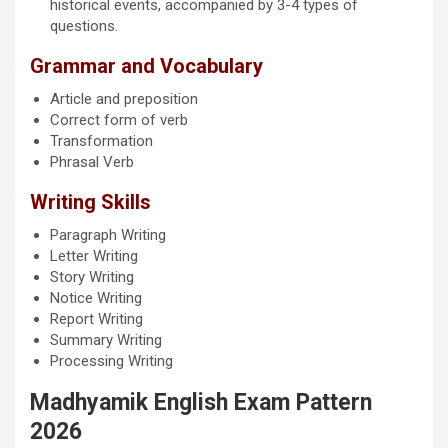
historical events, accompanied by 3-4 types of
questions.
Grammar and Vocabulary
Article and preposition
Correct form of verb
Transformation
Phrasal Verb
Writing Skills
Paragraph Writing
Letter Writing
Story Writing
Notice Writing
Report Writing
Summary Writing
Processing Writing
Madhyamik English Exam Pattern
2026