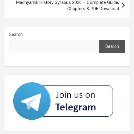
Madhyamik History Syllabus 2026 – Complete Guide,
Chapters & PDF Download
Search
Search