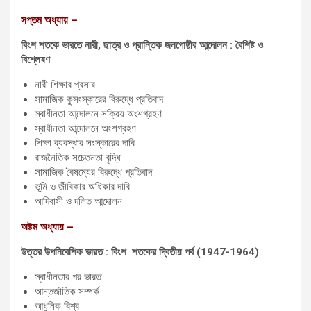
সপ্তম অধ্যায় –
বিংশ শতকে ভারতে নারী, ছাত্র ও প্রান্তিক জনগোষ্ঠীর আন্দোলন : বৈশিষ্ট ও
বিশ্লেষণ
নারী শিক্ষার প্রসার
সামাজিক কুসংস্কারের বিরুদ্ধে প্রতিবাদ
স্বাধীনতা আন্দোলনে সক্রিয় অংশগ্রহণ
স্বাধীনতা আন্দোলনে অংশগ্রহণ
শিক্ষা ব্যবস্থার সংস্কারের দাবি
রাজনৈতিক সচেতনতা বৃদ্ধি
সামাজিক বৈষম্যের বিরুদ্ধে প্রতিবাদ
ভূমি ও জীবিকার অধিকার দাবি
আদিবাসী ও দলিত আন্দোলন
অষ্টম অধ্যায় –
উত্তর উপনিবেশিক ভারত : বিংশ শতকের দ্বিতীয় পর্ব (1947-1964)
স্বাধীনতার পর ভারত
আন্তর্জাতিক সম্পর্ক
আধুনিক বিশ্ব