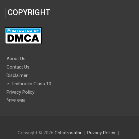
COPYRIGHT
About Us
Contact Us
Disclaimer
e-Textbooks Class 10
Privacy Policy
শিক্ষক কর্নার
Copyright © 2026
Chhatrosathi
Privacy Policy