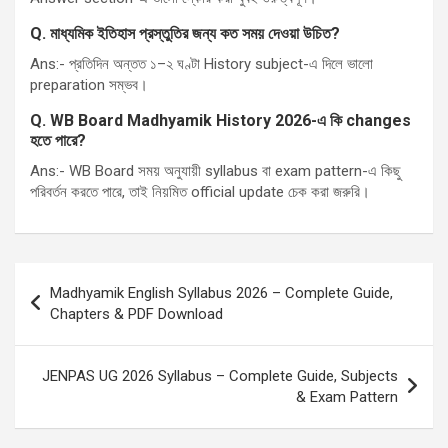
Q.
মাধ্যমিক ইতিহাস প্রস্তুতির জন্য কত সময় দেওয়া উচিত
?
Ans:- প্রতিদিন অন্তত ১–২ ঘণ্টা History subject-এ দিলে ভালো
preparation সম্ভব।
Q.
WB Board Madhyamik History 2026-
এ কি
changes
হতে পারে
?
Ans:- WB Board সময় অনুযায়ী syllabus বা exam pattern-এ কিছু
পরিবর্তন করতে পারে, তাই নিয়মিত official update চেক করা জরুরি।
Post
Madhyamik English Syllabus 2026 – Complete Guide,
navigation
Chapters & PDF Download
JENPAS UG 2026 Syllabus – Complete Guide, Subjects
& Exam Pattern