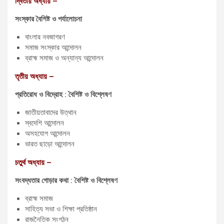
দ্বিতীয় অধ্যায় –
সংস্কার বৈশিষ্ট ও পর্যালোচনা
বাংলার নবজাগরণ
সমাজ সংস্কার আন্দোলন
ব্রাহ্ম সমাজ ও অন্যান্য আন্দোলন
তৃতীয় অধ্যায় –
প্রতিরোধ ও বিদ্রোহ : বৈশিষ্ট ও বিশ্লেষণ
জাতীয়তাবাদের উত্থান
স্বদেশি আন্দোলন
অসহযোগ আন্দোলন
ভারত ছাড়ো আন্দোলন
চতুর্থ অধ্যায় –
সংবদ্ধতার গোড়ার কথা : বৈশিষ্ট ও বিশ্লেষণ
ব্রাহ্ম সমাজ
সাহিত্য সভা ও শিক্ষা প্রতিষ্ঠান
রাজনৈতিক সংগঠন