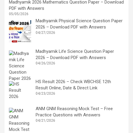
Madhyamik 2026 Mathematics Question Paper – Download
PDF with Answers
05/05/2026
Madhyamik Physical Science Question Paper
2026 – Download PDF with Answers
04/27/2026
Madhyamik Life Science Question Paper
2026 – Download PDF with Answers
04/26/2026
HS Result 2026 – Check WBCHSE 12th
Result Online, Date & Direct Link
04/23/2026
ANM GNM Reasoning Mock Test – Free
Practice Questions with Answers
04/21/2026