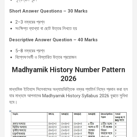
Short Answer Questions – 30 Marks
2–3 নম্বরের প্রশ্ন
সংক্ষিপ্ত ব্যাখ্যা বা ছোট উত্তর লিখতে হয়
Descriptive Answer Question – 40 Marks
5–8 নম্বরের প্রশ্ন
বিশ্লেষণধর্মী ও বিস্তারিত উত্তর প্রয়োজন
Madhyamik History Number Pattern
2026
মাধ্যমিক ইতিহাস সিলেবাসের অধ্যায়ভিত্তিক নম্বর প্যাটার্ন নিম্নে প্রদান করা হল
যার মাধ্যমে আপনাদের Madhyamik History Syllabus 2026 বুঝতে সুবিধা
হবে।