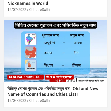
Nicknames in World
12/07/2022
ChhatroSathi
GENERAL KNOWLEDGE
জি.কে & কারেন্ট অ্যাফেয়ার্স
বিভিন্ন দেশের পুরাতন এবং পরিবর্তিত নতুন নাম | Old and New
Name of Countries and Cities List !
12/04/2022
ChhatroSathi