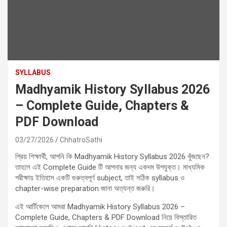
SYLLABUS
Madhyamik History Syllabus 2026
– Complete Guide, Chapters &
PDF Download
03/27/2026
ChhatroSathi
প্রিয় শিক্ষার্থী, আপনি কি Madhyamik History Syllabus 2026 খুঁজছেন?
তাহলে এই Complete Guide টি আপনার জন্য একদম উপযুক্ত। মাধ্যমিক
পরীক্ষায় ইতিহাস একটি গুরুত্বপূর্ণ subject, তাই সঠিক syllabus ও
chapter-wise preparation জানা অত্যন্ত জরুরি।
এই আর্টিকেলে আমরা Madhyamik History Syllabus 2026 –
Complete Guide, Chapters & PDF Download নিয়ে বিস্তারিত